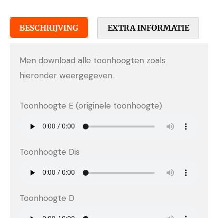
BESCHRIJVING
EXTRA INFORMATIE
Men download alle toonhoogten zoals
hieronder weergegeven.
Toonhoogte E (originele toonhoogte)
Toonhoogte Dis
Toonhoogte D