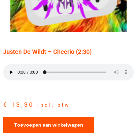
Justen De Wildt – Cheerio (2:30)
€
13,30
incl. btw
Toevoegen aan winkelwagen