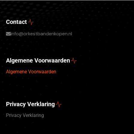
Contact
info@orkestbandenkopen.nl
Algemene Voorwaarden
Algemene Voorwaarden
Privacy Verklaring
Privacy Verklaring