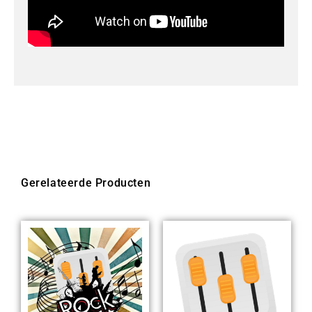
Gerelateerde Producten